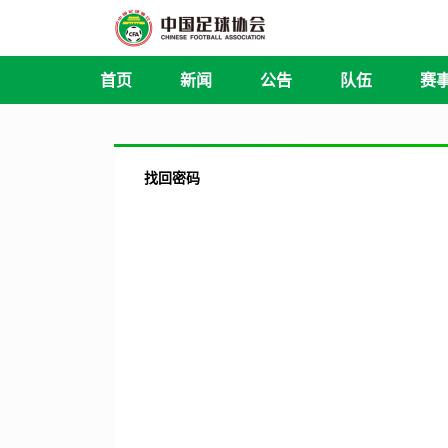
首页
新闻
公告
队伍
赛
找回密码