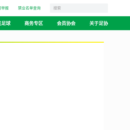
督举报
禁业名单查询
民足球
商务专区
会员协会
关于足协